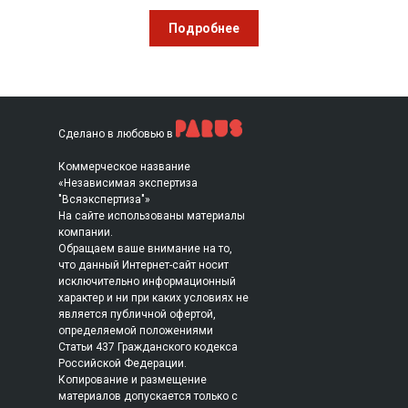
Подробнее
Сделано в любовью в
Коммерческое название
«Независимая экспертиза
"Всяэкспертиза"»
На сайте использованы материалы
компании.
Обращаем ваше внимание на то,
что данный Интернет-сайт носит
исключительно информационный
характер и ни при каких условиях не
является публичной офертой,
определяемой положениями
Статьи 437 Гражданского кодекса
Российской Федерации.
Копирование и размещение
материалов допускается только с