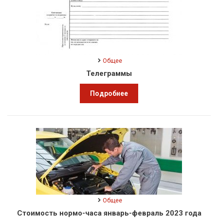
Общее
Телеграммы
Подробнее
Общее
Стоимость нормо-часа январь-февраль 2023 года