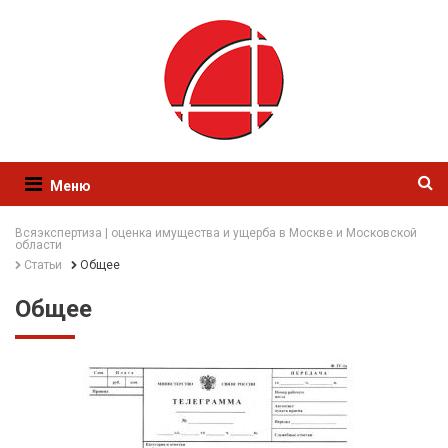
Меню
Всяэкспертиза | оценка имущества и ущерба в Москве и Московской
области
Статьи
Общее
Общее